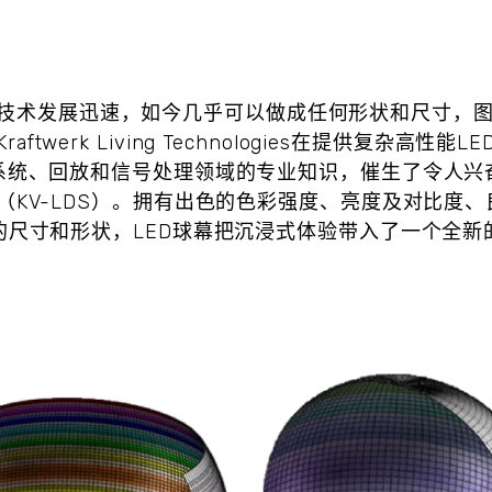
示技术发展迅速，如今几乎可以做成任何形状和尺寸，
ftwerk Living Technologies在提供复杂高性
系统、回放和信号处理领域的专业知识，催生了令人兴
列（KV-LDS）。拥有出色的色彩强度、亮度及对比度
的尺寸和形状，LED球幕把沉浸式体验带入了一个全新