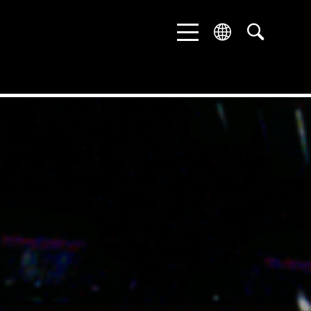
ENGLISH
DEUTSCH
中文 (中国)