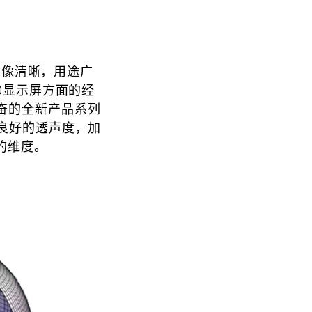
图像清晰，用途广
能LED显示屏方面的经
奋的全新产品系列
、良好的透声度，加
的维度。