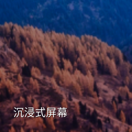
沉浸式屏幕