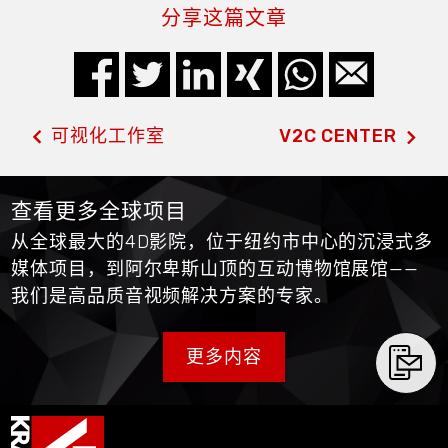
分享这篇文章
可视化工作室
V2C CENTER
查看更多全球项目
从全球最大的4D影院，位于纽约市中心的沉浸式多
媒体项目，到阿尔卑斯山顶的互动博物馆展馆——
我们是高品质音视频解决方案的专家。
更多内容