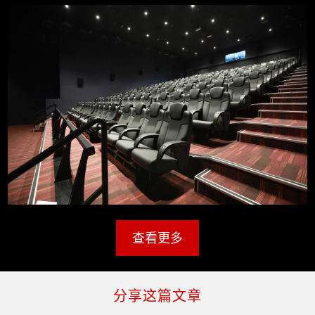
查看更多
分享这篇文章