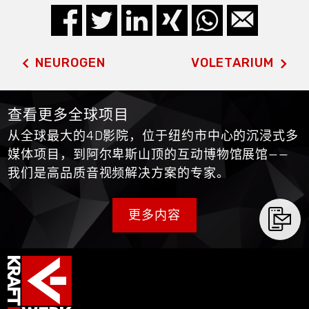
NEUROGEN
VOLETARIUM
查看更多全球项目
从全球最大的4D影院，位于纽约市中心的沉浸式多
媒体项目，到阿尔卑斯山顶的互动博物馆展馆——
我们是高品质音视频解决方案的专家。
更多内容