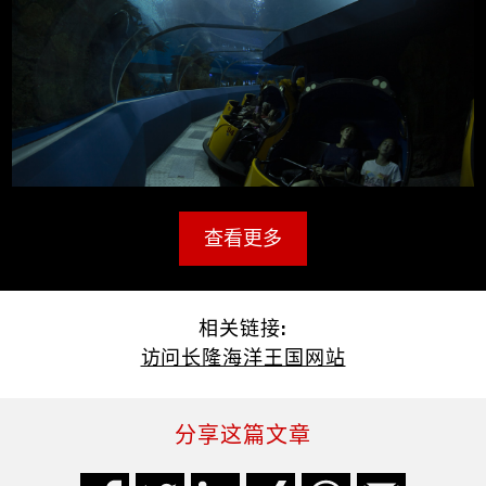
查看更多
相关链接:
访问长隆海洋王国网站
分享这篇文章