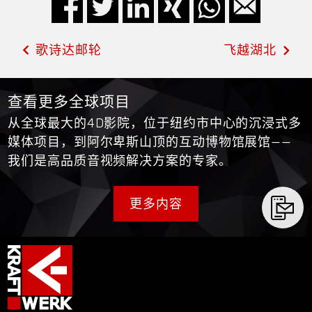
歌诗达邮轮
飞越湖北
查看更多全球项目
从全球最大的4D影院，位于纽约市中心的沉浸式多
媒体项目，到阿尔卑斯山顶的互动博物馆展馆——
我们是高品质音视频解决方案的专家。
更多内容