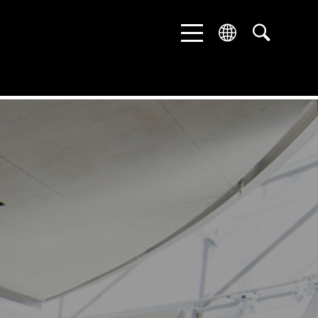
ENGLISH
DEUTSCH
中文 (中国)