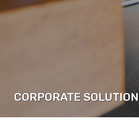
CORPORATE SOLUTION