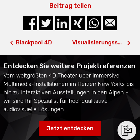
Beitrag teilen
Blackpool 4D
Visualisierungsstudio
Entdecken Sie weitere Projektreferenzen
Vom weltgrößten 4D Theater über immersive
Multimedia-Installationen im Herzen New Yorks bis
hin zu interaktiven Ausstellungen in den Alpen –
wir sind Ihr Spezialist für hochqualitative
audiovisuelle Lösungen.
Jetzt entdecken