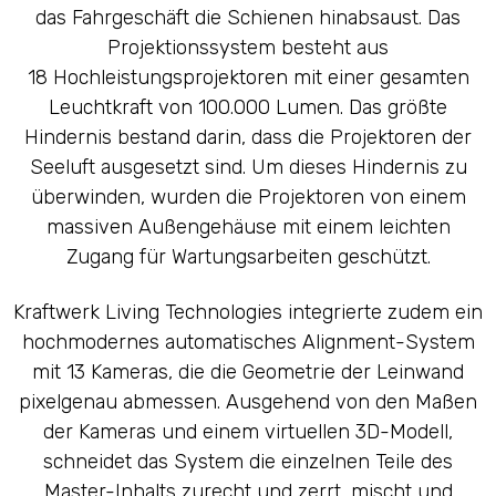
das Fahrgeschäft die Schienen hinabsaust. Das
Projektionssystem besteht aus
18 Hochleistungsprojektoren mit einer gesamten
Leuchtkraft von 100.000 Lumen. Das größte
Hindernis bestand darin, dass die Projektoren der
Seeluft ausgesetzt sind. Um dieses Hindernis zu
überwinden, wurden die Projektoren von einem
massiven Außengehäuse mit einem leichten
Zugang für Wartungsarbeiten geschützt.
Kraftwerk Living Technologies integrierte zudem ein
hochmodernes automatisches Alignment-System
mit 13 Kameras, die die Geometrie der Leinwand
pixelgenau abmessen. Ausgehend von den Maßen
der Kameras und einem virtuellen 3D-Modell,
schneidet das System die einzelnen Teile des
Master-Inhalts zurecht und zerrt, mischt und