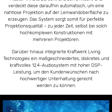
verdeckt diese daraufhin automatisch, um eine
nahtlose Projektion auf der Leinwandoberfläche zu
erzeugen. Das System sorgt somit für perfekte
Projektionsqualität – zu jeder Zeit, selbst bei solch
hochkomplexen Konstruktionen mit
mehreren Projektoren.
Darüber hinaus integrierte Kraftwerk Living
Technologies ein maßgeschneidertes, diskretes und
kraftvolles 12.4-Audiosystem mit hoher DSP-
Leistung, um den Kundenwünschen nach
hochwertiger Unterhaltung gerecht
werden zu können.