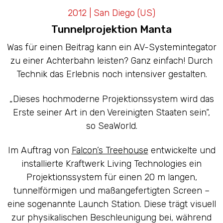
LED CAVES
2012 | San Diego (US)
Tunnelprojektion Manta
Was für einen Beitrag kann ein AV-Systemintegator
zu einer Achterbahn leisten? Ganz einfach! Durch
Technik das Erlebnis noch intensiver gestalten.
„Dieses hochmoderne Projektionssystem wird das
Erste seiner Art in den Vereinigten Staaten sein“,
so SeaWorld.
Im Auftrag von
Falcon’s Treehouse
entwickelte und
installierte Kraftwerk Living Technologies ein
Projektionssystem für einen 20 m langen,
tunnelförmigen und maßangefertigten Screen –
eine sogenannte Launch Station. Diese trägt visuell
zur physikalischen Beschleunigung bei, während