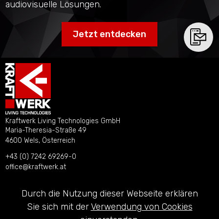
audiovisuelle Lösungen.
Jetzt entdecken
Kraftwerk Living Technologies GmbH
Maria-Theresia-Straße 49
4600 Wels, Österreich
+43 (0) 7242 69269-0
office@kraftwerk.at
Kontakt
Durch die Nutzung dieser Webseite erklären
Impressum
Sie sich mit der
Verwendung von Cookies
Datenschutzerklärung