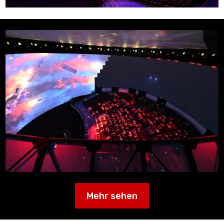
Mehr sehen