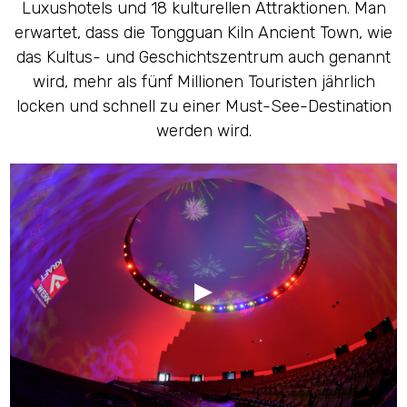
Luxushotels und 18 kulturellen Attraktionen. Man
erwartet, dass die Tongguan Kiln Ancient Town, wie
das Kultus- und Geschichtszentrum auch genannt
wird, mehr als fünf Millionen Touristen jährlich
locken und schnell zu einer Must-See-Destination
werden wird.