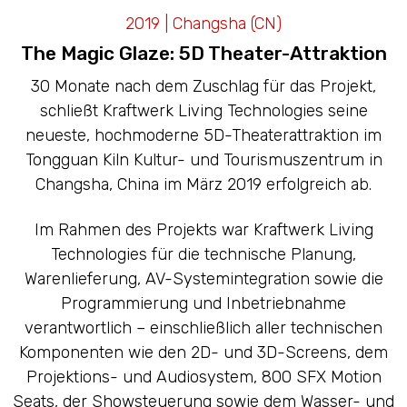
LED CAVES
2019 | Changsha (CN)
The Magic Glaze: 5D Theater-Attraktion
30 Monate nach dem Zuschlag für das Projekt,
schließt Kraftwerk Living Technologies seine
neueste, hochmoderne 5D-Theaterattraktion im
Tongguan Kiln Kultur- und Tourismuszentrum in
Changsha, China im März 2019 erfolgreich ab.
Im Rahmen des Projekts war Kraftwerk Living
Technologies für die technische Planung,
Warenlieferung, AV-Systemintegration sowie die
Programmierung und Inbetriebnahme
verantwortlich – einschließlich aller technischen
Komponenten wie den 2D- und 3D-Screens, dem
Projektions- und Audiosystem, 800 SFX Motion
Seats, der Showsteuerung sowie dem Wasser- und